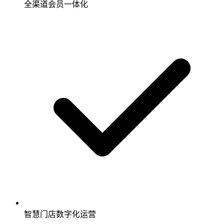
全渠道会员一体化
智慧门店数字化运营