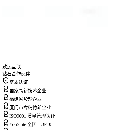
致远互联
钻石合作伙伴
资质认证
国家高新技术企业
福建省瞪羚企业
厦门市专精特新企业
ISO9001 质量管理认证
YonSuite 全国 TOP10