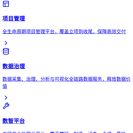
项目管理
全生命周期项目管理平台，覆盖立项到收尾，保障高效交付
数据治理
数据采集、治理、分析与可视化全链路数据服务，释放数据价
值
数智平台