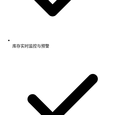
库存实时监控与预警