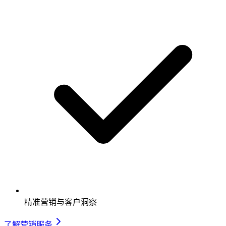
精准营销与客户洞察
了解营销服务