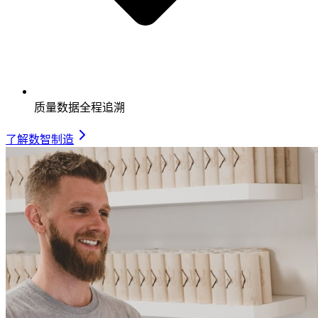
质量数据全程追溯
了解数智制造