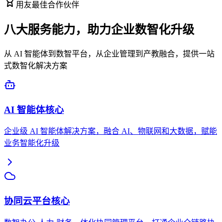
用友最佳合作伙伴
八大服务能力，助力企业
数智化
升级
从 AI 智能体到数智平台，从企业管理到产教融合，提供一站
式数智化解决方案
AI 智能体
核心
企业级 AI 智能体解决方案，融合 AI、物联网和大数据，赋能
业务智能化升级
协同云平台
核心