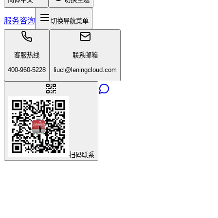
服务咨询
切换导航菜单
客服热线
联系邮箱
400-960-5228
liucl@leningcloud.com
扫码联系