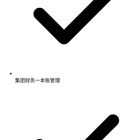
集团财务一本账管理