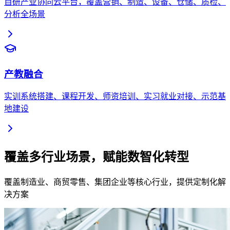
自研产业协同云平台，覆盖营销、制造、设备、仓储、质检、
分析全场景
产教融合
实训系统搭建、课程开发、师资培训、实习就业对接、示范基
地建设
覆盖多行业场景，赋能
数智化转型
覆盖制造业、商贸零售、集团企业等核心行业，提供定制化解
决方案