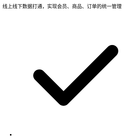
线上线下数据打通，实现会员、商品、订单的统一管理