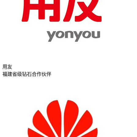
用友
福建省级钻石合作伙伴