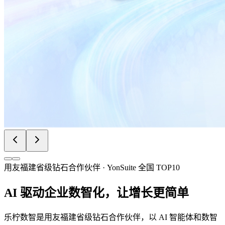
用友福建省级钻石合作伙伴 · YonSuite 全国 TOP10
AI 驱动企业数智化，让增长更简单
乐柠数智是用友福建省级钻石合作伙伴，以 AI 智能体和数智