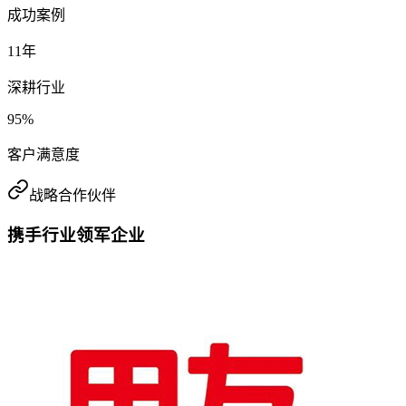
成功案例
11
年
深耕行业
95
%
客户满意度
战略合作伙伴
携手行业领军企业