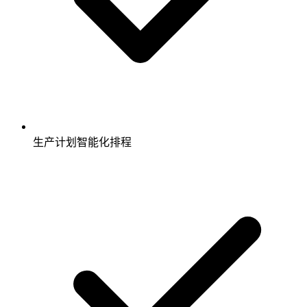
生产计划智能化排程