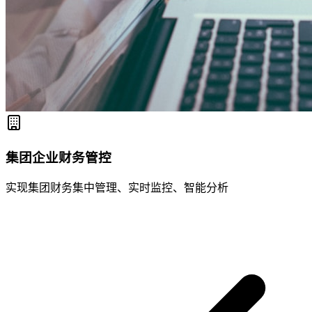
集团企业财务管控
实现集团财务集中管理、实时监控、智能分析