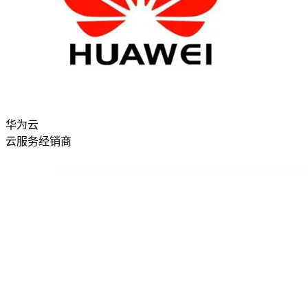
华为云
云服务经销商