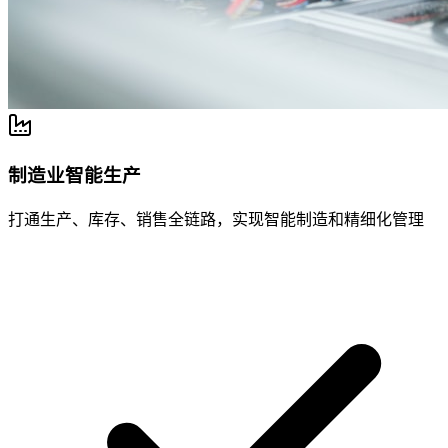
制造业智能生产
打通生产、库存、销售全链路，实现智能制造和精细化管理